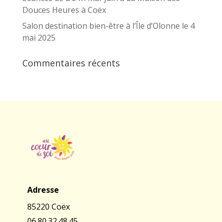
Douces Heures à Coëx
Salon destination bien-être à l’Île d’Olonne le 4
mai 2025
Commentaires récents
Adresse
85220 Coëx
06.80.32.48.45