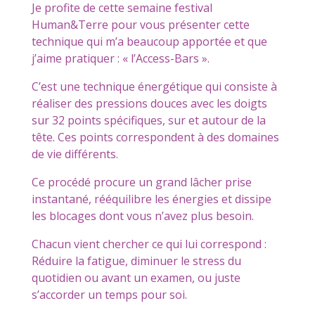
Je profite de cette semaine festival
Human&Terre pour vous présenter cette
technique qui m’a beaucoup apportée et que
j’aime pratiquer : « l’Access-Bars ».
C’est une technique énergétique qui consiste à
réaliser des pressions douces avec les doigts
sur 32 points spécifiques, sur et autour de la
tête. Ces points correspondent à des domaines
de vie différents.
Ce procédé procure un grand lâcher prise
instantané, rééquilibre les énergies et dissipe
les blocages dont vous n’avez plus besoin.
Chacun vient chercher ce qui lui correspond :
Réduire la fatigue, diminuer le stress du
quotidien ou avant un examen, ou juste
s’accorder un temps pour soi.