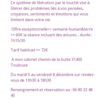
Ce système de libération par le touché vise à
libérer des problèmes liés à vos pensées,
croyances, sentiments et émotions qui vous
limitent dans votre vie.
Offre exceptionnelle>> semaine human&terre
>> 60€ la séance incluant des astuces… durée :
1h15/30
Tarif habituel >> 72€
A mon cabinet chemin de la butte 31400
Toulouse
Du mardi 5 au vendredi 8 décembre sur rendez-
vous de 13h30 à 18h30
Renseignement et réservation au : 06 80 32 48
45