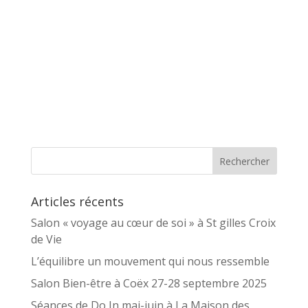
Articles récents
Salon « voyage au cœur de soi » à St gilles Croix
de Vie
L’équilibre un mouvement qui nous ressemble
Salon Bien-être à Coëx 27-28 septembre 2025
Séances de Do In mai-juin à La Maison des