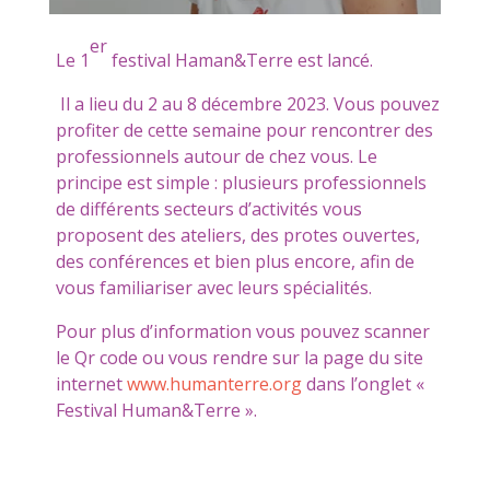
er
Le 1
festival Haman&Terre est lancé.
Il a lieu du 2 au 8 décembre 2023. Vous pouvez
profiter de cette semaine pour rencontrer des
professionnels autour de chez vous. Le
principe est simple : plusieurs professionnels
de différents secteurs d’activités vous
proposent des ateliers, des protes ouvertes,
des conférences et bien plus encore, afin de
vous familiariser avec leurs spécialités.
Pour plus d’information vous pouvez scanner
le Qr code ou vous rendre sur la page du site
internet
www.humanterre.org
dans l’onglet «
Festival Human&Terre ».