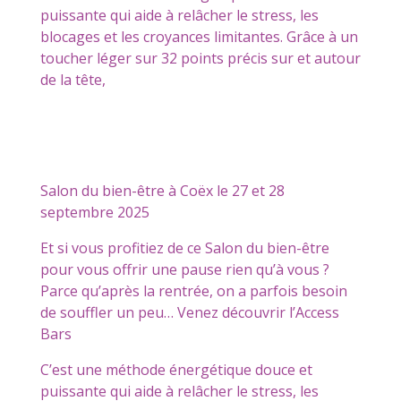
puissante qui aide à relâcher le stress, les
blocages et les croyances limitantes. Grâce à un
toucher léger sur 32 points précis sur et autour
de la tête,
Salon du bien-être à Coëx le 27 et 28
septembre 2025
Et si vous profitiez de ce Salon du bien-être
pour vous offrir une pause rien qu’à vous ?
Parce qu’après la rentrée, on a parfois besoin
de souffler un peu… Venez découvrir l’Access
Bars
C’est une méthode énergétique douce et
puissante qui aide à relâcher le stress, les