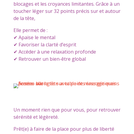
blocages et les croyances limitantes. Grâce à un
toucher léger sur 32 points précis sur et autour
de la tête,
Elle permet de :
✔ Apaise le mental
✔ Favoriser la clarté d’esprit
✔ Accéder à une relaxation profonde
✔ Retrouver un bien-être global
Un moment rien que pour vous, pour retrouver
sérénité et légèreté.
Prêt(e) à faire de la place pour plus de liberté