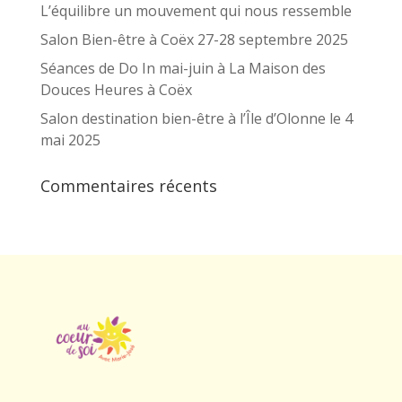
L’équilibre un mouvement qui nous ressemble
Salon Bien-être à Coëx 27-28 septembre 2025
Séances de Do In mai-juin à La Maison des
Douces Heures à Coëx
Salon destination bien-être à l’Île d’Olonne le 4
mai 2025
Commentaires récents