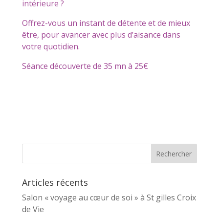
intérieure ?
Offrez-vous un instant de détente et de mieux
être, pour avancer avec plus d’aisance dans
votre quotidien.
Séance découverte de 35 mn à 25€
Articles récents
Salon « voyage au cœur de soi » à St gilles Croix
de Vie