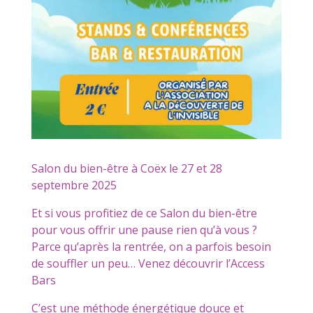
Salon du bien-être à Coëx le 27 et 28
septembre 2025
Et si vous profitiez de ce Salon du bien-être
pour vous offrir une pause rien qu’à vous ?
Parce qu’après la rentrée, on a parfois besoin
de souffler un peu… Venez découvrir l’Access
Bars
C’est une méthode énergétique douce et