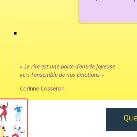
« Le rire est une porte d’entrée joyeuse
vers l’ensemble de nos émotions »
Corinne Cosseron
Que