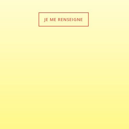
JE ME RENSEIGNE