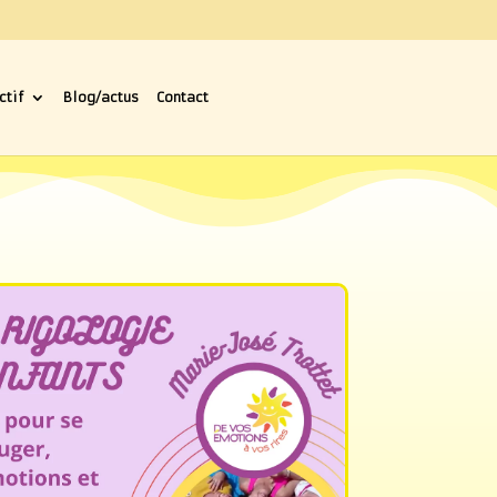
ctif
Blog/actus
Contact