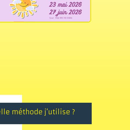
lle méthode j’utilise ?